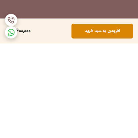
10,600,000
افزودن به سبد خرید
برگشت به بالا