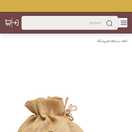
کافه نسکافه
/
فروشگاه