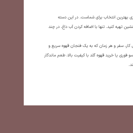
وری بهترین انتخاب برای شماست. در این دسته
لنشین تهیه کنید. تنها با اضافه کردن آب داغ، در چند
ل کار، سفر و هر زمان که به یک فنجان قهوه سریع و
سو فوری یا خرید قهوه گلد با کیفیت بالا، طعم ماندگار
د.