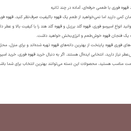
قهوه فوری با طعمی حرفه‌ای، آماده در چند ثانیه
زمان کمی دارید اما نمی‌خواهید از طعم یک قهوه باکیفیت صرف‌نظر کنید، قهوه ف
انید انواع اسپرسو فوری، قهوه گلد برزیل و قهوه گلد هند را با کیفیت بالا و عطر د
ه یک فنجان قهوه خوش‌طعم و انرژی‌بخش خواهید داشت.
‌های فوری قهوه پایتخت از بهترین دانه‌های قهوه تهیه شده‌اند و برای منزل، مح
طر نیاز دارید، انتخابی ایده‌آل هستند. اگر به دنبال خرید قهوه فوری، خرید اسپر
مت مناسب هستید، محصولات این دسته می‌توانند بهترین انتخاب برای شما باشن