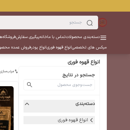
دسته‌بندی محصولات
تماس با ما
خانه
پیگیری سفارش
فروشگاه
هم
میکس های تخصصی
انواع قهوه فوری
انواع پودر
فروش عمده محصو
انواع قهوه فوری
مرتب‌سازی
جستجو در نتایج
دسته‌بندی
انواع قهوه فوری