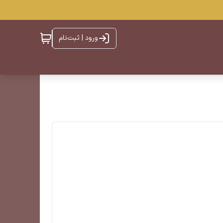
ورود | ثبت‌نام