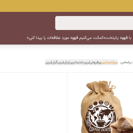
 با قهوه پایتخت
«کمکت می‌کنیم قهوه مورد علاقه‌ات را پیدا کنی»
 براساس:
پربازدیدترین
پرفروش‌ترین
جدیدترین
ارزان‌ترین
گران‌ترین