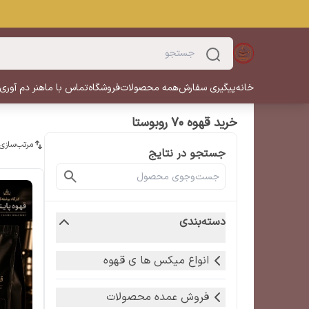
خانه
پیگیری سفارش
همه محصولات
فروشگاه
تماس با ما
هنر دم آوری
خرید قهوه 70 روبوستا
مرتب‌سازی
جستجو در نتایج
دسته‌بندی
انواع میکس ها ی قهوه
فروش عمده محصولات