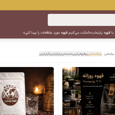
 با قهوه پایتخت
«کمکت می‌کنیم قهوه مورد علاقه‌ات را پیدا کنی»
 براساس:
پربازدیدترین
پرفروش‌ترین
جدیدترین
ارزان‌ترین
گران‌ترین