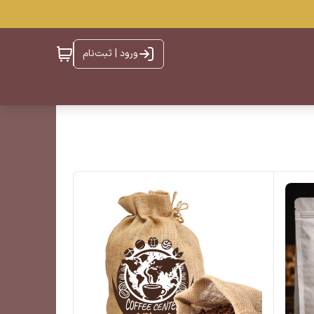
ورود | ثبت‌نام