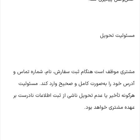
مسئولیت تحویل
مشتری موظف است هنگام ثبت سفارش، نام، شماره تماس و
آدرس خود را به‌صورت کامل و صحیح وارد کند. مسئولیت
هرگونه تأخیر یا عدم تحویل ناشی از ثبت اطلاعات نادرست بر
عهده مشتری خواهد بود.