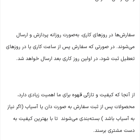
سفارش‌ها در روزهای کاری، به‌صورت روزانه پردازش و ارسال
می‌شوند. در صورتی که سفارش پس از ساعت کاری یا در روزهای
تعطیل ثبت شود، در اولین روز کاری بعد ارسال خواهد شد.
از آنجا که کیفیت و تازگی قهوه برای ما اهمیت زیادی دارد،
محصولات پس از ثبت سفارش به صورت دان یا آسیاب (اگر نیاز
به آسیاب باشد ) بسته‌بندی می‌شوند تا با بهترین کیفیت به
دست مشتری برسند.