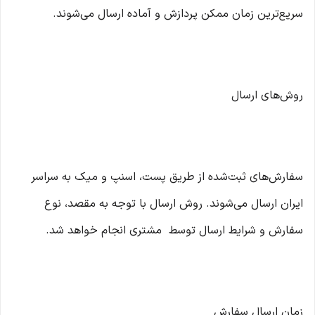
سریع‌ترین زمان ممکن پردازش و آماده ارسال می‌شوند.
روش‌های ارسال
سفارش‌های ثبت‌شده از طریق پست، اسنپ و میک به سراسر
ایران ارسال می‌شوند. روش ارسال با توجه به مقصد، نوع
سفارش و شرایط ارسال توسط مشتری انجام خواهد شد.
زمان ارسال سفارش