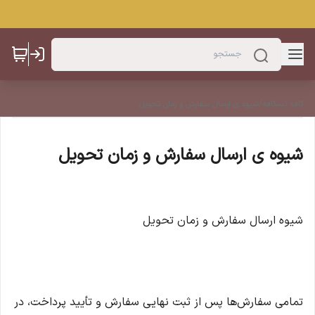
کافه نسکافه
/
شیوه ی ارسال سفارش و زمان تحویل
شیوه ی ارسال سفارش و زمان تحویل
شیوه ارسال سفارش و زمان تحویل
تمامی سفارش‌ها پس از ثبت نهایی سفارش و تأیید پرداخت، در