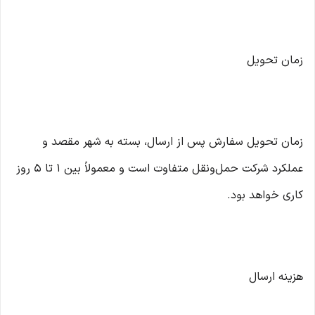
زمان تحویل
زمان تحویل سفارش پس از ارسال، بسته به شهر مقصد و
عملکرد شرکت حمل‌ونقل متفاوت است و معمولاً بین ۱ تا ۵ روز
کاری خواهد بود.
هزینه ارسال