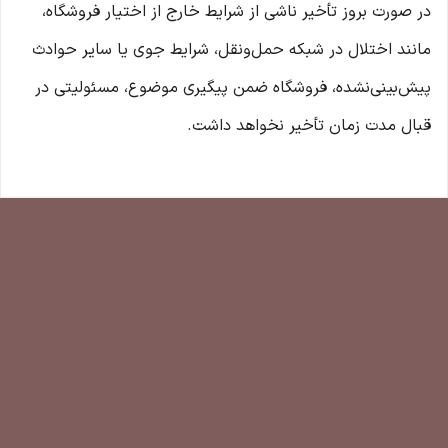
در صورت بروز تأخیر ناشی از شرایط خارج از اختیار فروشگاه،
مانند اختلال در شبکه حمل‌ونقل، شرایط جوی یا سایر حوادث
پیش‌بینی‌نشده، فروشگاه ضمن پیگیری موضوع، مسئولیتی در
قبال مدت زمان تأخیر نخواهد داشت.