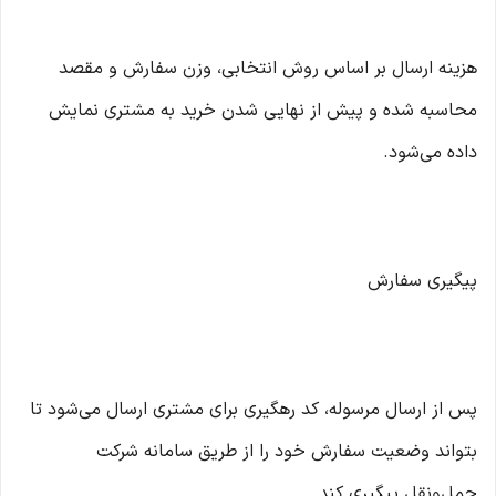
هزینه ارسال بر اساس روش انتخابی، وزن سفارش و مقصد
محاسبه شده و پیش از نهایی شدن خرید به مشتری نمایش
داده می‌شود.
پیگیری سفارش
پس از ارسال مرسوله، کد رهگیری برای مشتری ارسال می‌شود تا
بتواند وضعیت سفارش خود را از طریق سامانه شرکت
حمل‌ونقل پیگیری کند.