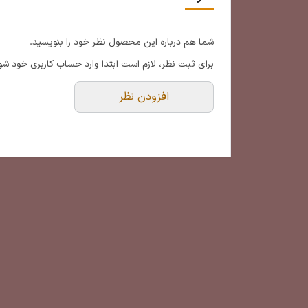
شما هم درباره این محصول نظر خود را بنویسید.
برای ثبت نظر، لازم است ابتدا وارد حساب کاربری خود شو
افزودن نظر