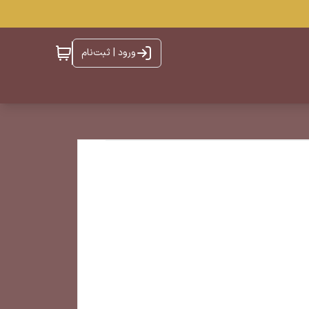
ورود | ثبت‌نام