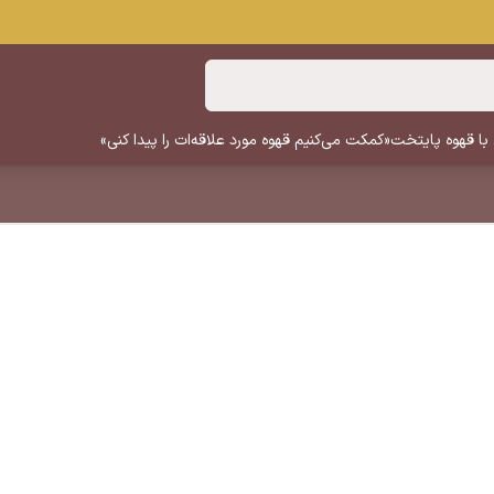
 با قهوه پایتخت
«کمکت می‌کنیم قهوه مورد علاقه‌ات را پیدا کنی»