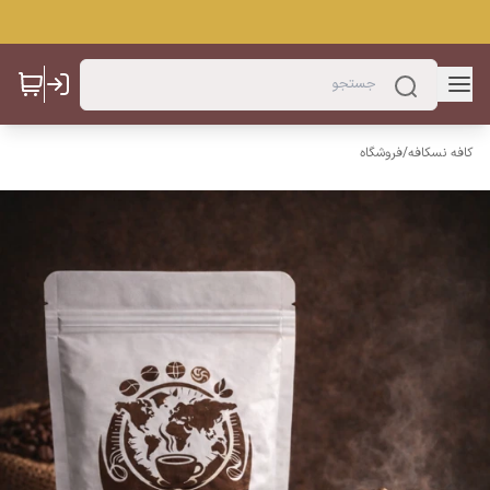
کافه نسکافه
/
فروشگاه