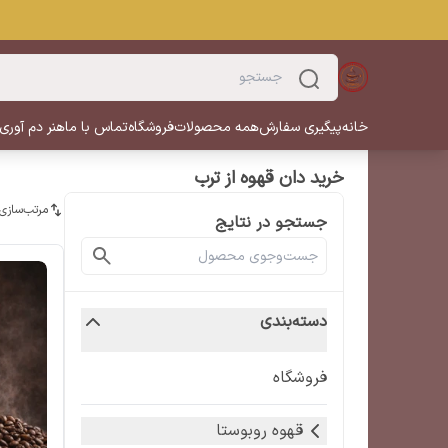
خانه
پیگیری سفارش
همه محصولات
فروشگاه
تماس با ما
هنر دم آوری
خرید دان قهوه از ترب
مرتب‌سازی
جستجو در نتایج
دسته‌بندی
فروشگاه
قهوه روبوستا