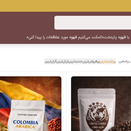
 با قهوه پایتخت
«کمکت می‌کنیم قهوه مورد علاقه‌ات را پیدا کنی»
 براساس:
پربازدیدترین
پرفروش‌ترین
جدیدترین
ارزان‌ترین
گران‌ترین