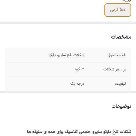
۵۰۰ گرمی
مشخصات
نام محصول:
شکلات تلخ سایرو دارکو
وزن هر شکلات
۳ گرم
کیفیت:
درجه یک
توضیحات
شکلات تلخ دارکو سایرو_طعمی کلاسیک برای همه ی سلیقه ها