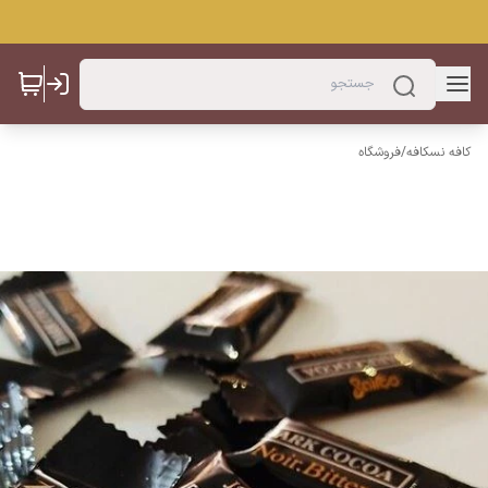
کافه نسکافه
/
فروشگاه