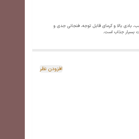
لب، بادی بالا و کرمای قابل توجه، فنجانی جدی و
رت بسیار جذاب است.
افزودن نظر