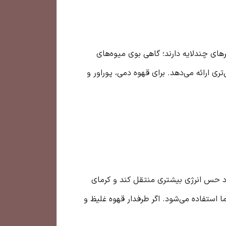
های چندلایه دارند؛ گاهی بوی میوه‌های
ی ارائه می‌دهد. برای قهوه دمی، پوراور و
د حس انرژی بیشتری منتقل کند و کرمای
ا استفاده می‌شود. اگر طرفدار قهوه غلیظ و