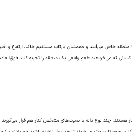
یا منطقه خاص می‌آیند و طعمشان بازتاب مستقیم خاک، ارتفاع و اقلی
 کسانی که می‌خواهند طعم واقعی یک منطقه را تجربه کنند فوق‌العاده‌
ار هستند. چند نوع دانه با نسبت‌های مشخص کنار هم قرار می‌گیرند تا
یکا و روبوستا ساخته می‌شوند تا هم عطر داشته باشند هم بادی و کرم