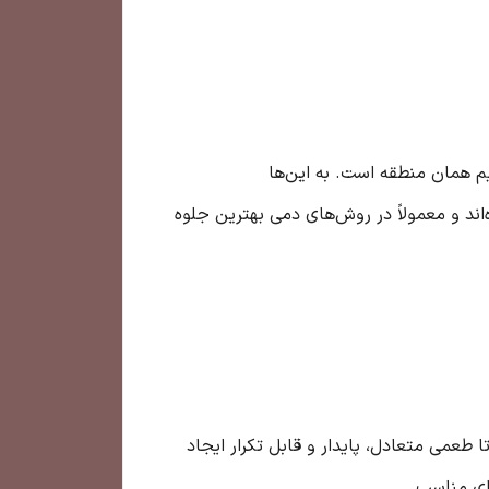
م همان منطقه است. به این‌ها
اند و معمولاً در روش‌های دمی بهترین جلوه
 طعمی متعادل، پایدار و قابل تکرار ایجاد
ای مناسب.