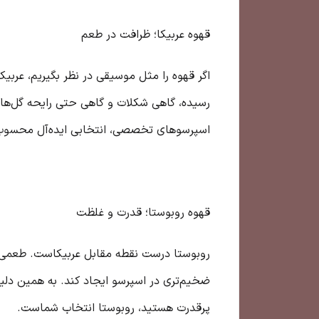
قهوه عربیکا؛ ظرافت در طعم
اگر قهوه را مثل موسیقی در نظر بگیریم، عربی
رسیده، گاهی شکلات و گاهی حتی رایحه گل‌ها. 
اسپرسوهای تخصصی، انتخابی ایده‌آل محسوب
قهوه روبوستا؛ قدرت و غلظت
روبوستا درست نقطه مقابل عربیکاست. طعمی 
ضخیم‌تری در اسپرسو ایجاد کند. به همین دلیل 
پرقدرت هستید، روبوستا انتخاب شماست.