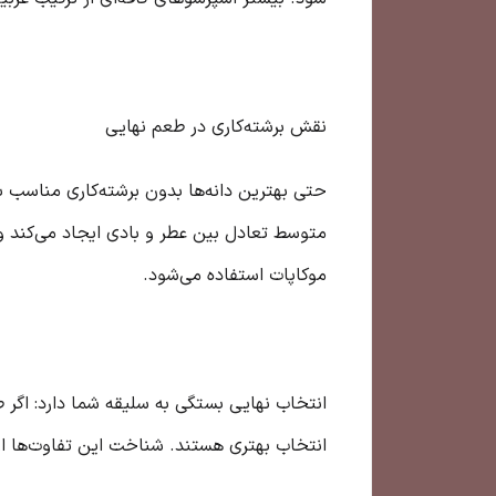
نقش برشته‌کاری در طعم نهایی
حتی بهترین دانه‌ها بدون برشته‌کاری مناسب 
متوسط تعادل بین عطر و بادی ایجاد می‌کند و 
موکاپات استفاده می‌شود.
انتخاب نهایی بستگی به سلیقه شما دارد: اگر ط
انتخاب بهتری هستند. شناخت این تفاوت‌ها او