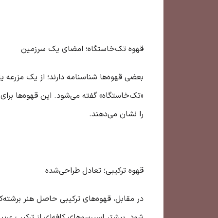
قهوه تک‌خاستگاه؛ امضای یک سرزمین
بعضی قهوه‌ها شناسنامه دارند؛ از یک مزرعه 
«تک‌خاستگاه» گفته می‌شود. این قهوه‌ها برای
را نشان می‌دهند.
قهوه ترکیبی؛ تعادل طراحی‌شده
در مقابل، قهوه‌های ترکیبی حاصل هنر برشته‌ک
شود. بیشتر اسپرسوهای کافه‌ای از ترکیب عرب