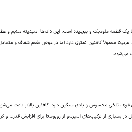
کا یک قطعه ملودیک و پیچیده است. این دانه‌ها اسیدیته ملایم و عطر
عربیکا معمولاً کافئین کمتری دارد اما در عوض طعم شفاف و متعادل‌تر
 می‌شود.
قوی، تلخی محسوس و بادی سنگین دارد. کافئین بالاتر باعث می‌شو
در بسیاری از ترکیب‌های اسپرسو از روبوستا برای افزایش قدرت و کرم