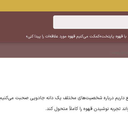
 با قهوه پایتخت
«کمکت می‌کنیم قهوه مورد علاقه‌ات را پیدا کنی»
کا و روبوستا
واقع داریم درباره شخصیت‌های مختلف یک دانه جادویی صحبت می‌کنیم
ند تجربه نوشیدن قهوه را کاملاً متحول کند.