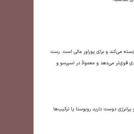
سته می‌کند و برای پوراور عالی است. رست
 قوی‌تر می‌دهد و معمولاً در اسپرسو و
پرانرژی دوست دارید روبوستا یا ترکیب‌ها