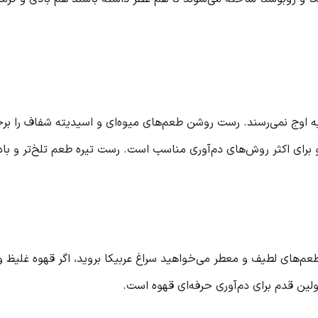
به اوج نمی‌رسند. رست روشن طعم‌های میوه‌ای و اسیدیته شفاف را برج
برای اکثر روش‌های دم‌آوری مناسب است. رست تیره طعم تلخ‌تر و بادی
عم‌های لطیف و معطر می‌خواهید سراغ عربیکا بروید، اگر قهوه غلیظ و 
لین قدم برای دم‌آوری حرفه‌ای قهوه است.