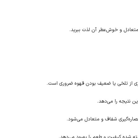
متعادل و خوش‌عطر آن لذت ببرید.
ری از تلخی یا ضعیف بودن قهوه ضروری است.
صاره‌گیری شفاف و متعادل می‌شود.
شسته شده کیفیت و طعم را بهبود می‌دهد.