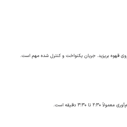
را روی قهوه بریزید. جریان یکنواخت و کنترل شده مهم است.
 تا ۳:۳۰ دقیقه است.