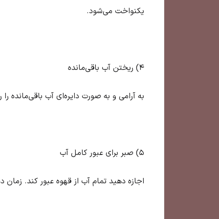
یکنواخت می‌شود.
4) ریختن آب باقی‌مانده
به آرامی و به صورت دایره‌ای آب باقی‌مانده 
5) صبر برای عبور کامل آب
اجازه دهید تمام آب از قهوه عبور کند. زمان دم‌آوری معمولاً ۲:۳۰