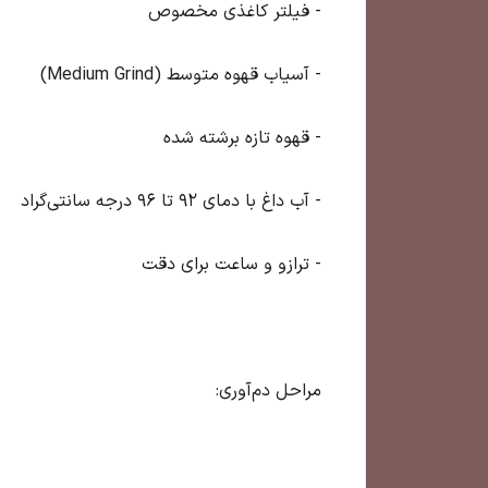
- فیلتر کاغذی مخصوص
- آسیاب قهوه متوسط (Medium Grind)
- قهوه تازه برشته شده
- آب داغ با دمای ۹۲ تا ۹۶ درجه سانتی‌گراد
- ترازو و ساعت برای دقت
مراحل دم‌آوری: