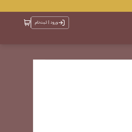
ورود | ثبت‌نام