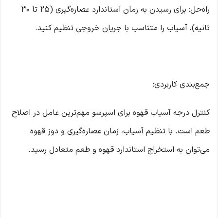
راه‌حل: برای رسیدن به زمان استاندارد عصاره‌گیری (۲۵ تا ۳۰
ثانیه)، آسیاب را متناسب با جریان خروجی تنظیم کنید.
جمع‌بندی کاربردی:
کنترل درجه آسیاب قهوه برای اسپرسو مهم‌ترین عامل در اصلاح
طعم است. با تنظیم آسیاب، زمان عصاره‌گیری و دوز قهوه
می‌توان به استخراج استاندارد قهوه و طعم متعادل رسید.