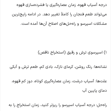
درجه آسیاب قهوه، زمان عصاره‌گیری یا فشرده‌سازی قهوه
می‌تواند طعم فنجان را کاملاً تغییر دهد. در ادامه رایج‌ترین
مشکلات اسپرسو و راه‌حل‌های اصلاح آن‌ها آمده است.
۱) اسپرسوی ترش و رقیق (استخراج ناقص)
نشانه‌ها: رنگ روشن، کرمای نازک، بادی کم، طعم ترش و آبکی
علت‌ها: آسیاب درشت، زمان عصاره‌گیری کوتاه، دوز کم قهوه،
دمای پایین آب
راه‌حل: درجه آسیاب اسپرسو را ریزتر کنید، زمان استخراج را به