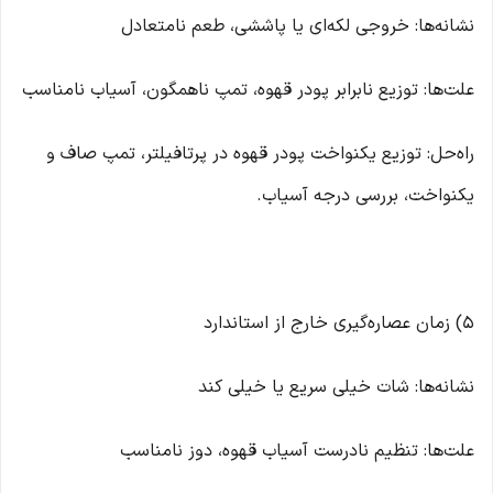
نشانه‌ها: خروجی لکه‌ای یا پاششی، طعم نامتعادل
علت‌ها: توزیع نابرابر پودر قهوه، تمپ ناهمگون، آسیاب نامناسب
راه‌حل: توزیع یکنواخت پودر قهوه در پرتافیلتر، تمپ صاف و
یکنواخت، بررسی درجه آسیاب.
۵) زمان عصاره‌گیری خارج از استاندارد
نشانه‌ها: شات خیلی سریع یا خیلی کند
علت‌ها: تنظیم نادرست آسیاب قهوه، دوز نامناسب