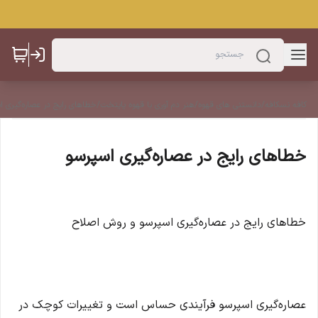
کافه نسکافه
/
دانستنی های قهوه
/
هنر دم آوری با قهوه پایتخت
/
خطاهای رایج در عصاره‌گیری ا
خطاهای رایج در عصاره‌گیری اسپرسو
خطاهای رایج در عصاره‌گیری اسپرسو و روش اصلاح
عصاره‌گیری اسپرسو فرآیندی حساس است و تغییرات کوچک در