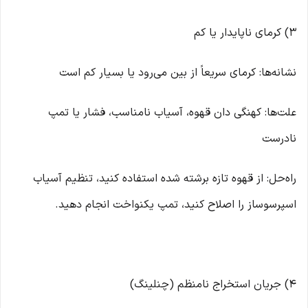
۳) کرمای ناپایدار یا کم
نشانه‌ها: کرمای سریعاً از بین می‌رود یا بسیار کم است
علت‌ها: کهنگی دان قهوه، آسیاب نامناسب، فشار یا تمپ
نادرست
راه‌حل: از قهوه تازه برشته شده استفاده کنید، تنظیم آسیاب
اسپرسوساز را اصلاح کنید، تمپ یکنواخت انجام دهید.
۴) جریان استخراج نامنظم (چنلینگ)