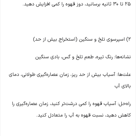
۲۵ تا ۳۰ ثانیه برسانید، دوز قهوه را کمی افزایش دهید.
۲) اسپرسوی تلخ و سنگین (استخراج بیش از حد)
نشانه‌ها: رنگ تیره، طعم تلخ و گس، بادی سنگین
علت‌ها: آسیاب بیش از حد ریز، زمان عصاره‌گیری طولانی، دمای
بالای آب
راه‌حل: آسیاب قهوه را کمی درشت‌تر کنید، زمان عصاره‌گیری را
کاهش دهید، نسبت قهوه به آب را متعادل کنید.