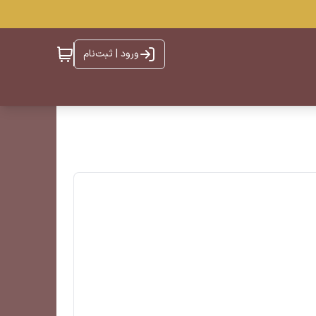
ورود | ثبت‌نام