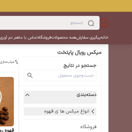
خانه
پیگیری سفارش
همه محصولات
فروشگاه
تماس با ما
هنر دم آوری
میکس رویال پایتخت
مرتب‌سازی
جستجو در نتایج
دسته‌بندی
انواع میکس ها ی قهوه
فروشگاه