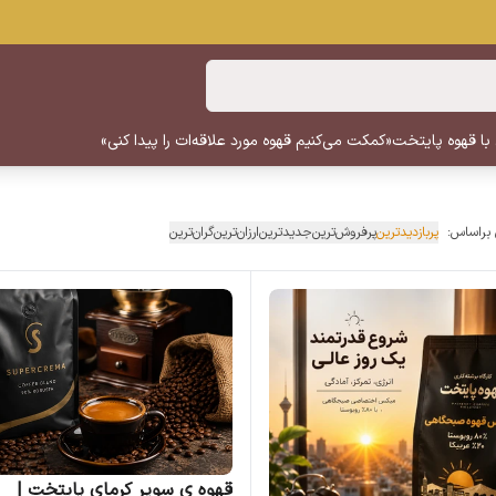
 با قهوه پایتخت
«کمکت می‌کنیم قهوه مورد علاقه‌ات را پیدا کنی»
 براساس:
پربازدیدترین
پرفروش‌ترین
جدیدترین
ارزان‌ترین
گران‌ترین
قهوه ی سوپر کرمای پایتخت |