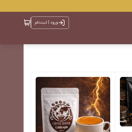
ورود | ثبت‌نام