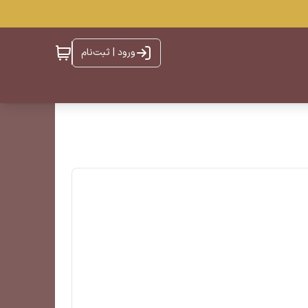
ورود | ثبت‌نام