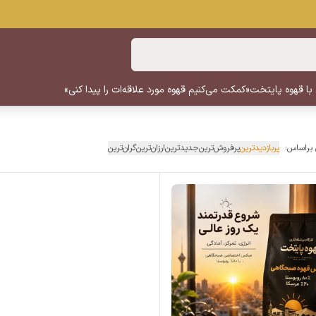
 با قهوه پایتخت
«کمکت می‌کنیم قهوه مورد علاقه‌ات را پیدا کنی»
 براساس:
پربازدیدترین
پرفروش‌ترین
جدیدترین
ارزان‌ترین
گران‌ترین