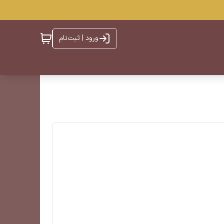
ورود | ثبت‌نام