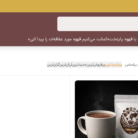
 با قهوه پایتخت
«کمکت می‌کنیم قهوه مورد علاقه‌ات را پیدا کنی»
 براساس:
پربازدیدترین
پرفروش‌ترین
جدیدترین
ارزان‌ترین
گران‌ترین