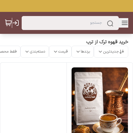
خرید قهوه ترک از ترب
جدیدترین
برندها
قیمت
دسته‌بندی
فقط محصو