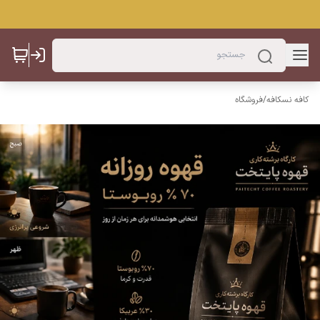
کافه نسکافه
/
فروشگاه