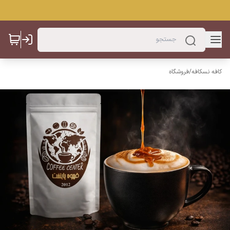
کافه نسکافه
/
فروشگاه