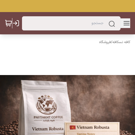
کافه نسکافه
/
فروشگاه