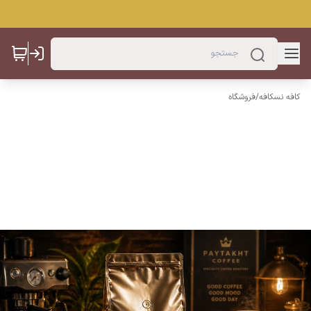
کافه نسکافه
/
فروشگاه