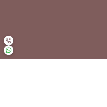
برگشت به بالا