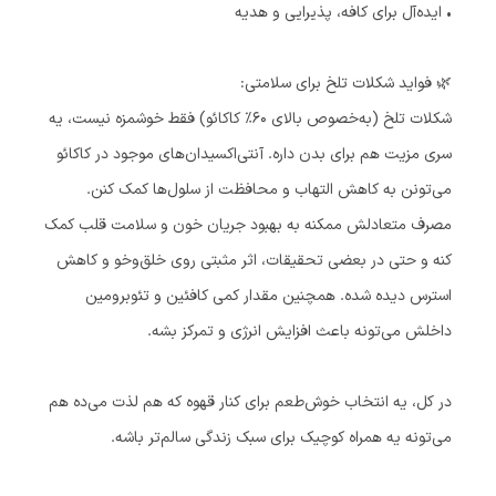
• ایده‌آل برای کافه، پذیرایی و هدیه
🌿 فواید شکلات تلخ برای سلامتی:
شکلات تلخ (به‌خصوص بالای ۶۰٪ کاکائو) فقط خوشمزه نیست، یه
سری مزیت هم برای بدن داره. آنتی‌اکسیدان‌های موجود در کاکائو
می‌تونن به کاهش التهاب و محافظت از سلول‌ها کمک کنن.
مصرف متعادلش ممکنه به بهبود جریان خون و سلامت قلب کمک
کنه و حتی در بعضی تحقیقات، اثر مثبتی روی خلق‌وخو و کاهش
استرس دیده شده. همچنین مقدار کمی کافئین و تئوبرومین
داخلش می‌تونه باعث افزایش انرژی و تمرکز بشه.
در کل، یه انتخاب خوش‌طعم برای کنار قهوه که هم لذت می‌ده هم
می‌تونه یه همراه کوچیک برای سبک زندگی سالم‌تر باشه.