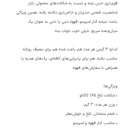
قوی‌تری حس بشه و نسبت به شکلات‌های معمولی بازار،
شخصیت طعمی جدی‌تر و خاص‌تری داشته باشه. همین ویژگی
باعث میشه کنار اسپرسو، قهوه دمی یا حتی به عنوان یک
میان‌وعده سریع، خیلی خوب جواب بده.
اندازه ۳ گرمی هر عدد هم باعث شده هم برای مصرف روزانه
مناسب باشه، هم برای پذیرایی‌های کافه‌ای، پک‌های هدیه یا
همراهی با سفارش‌های قهوه.
ویژگی‌ها:
• شکلات تلخ ۶۵٪ کاکائو
• وزن هر عدد: ۳ گرم
• طعم متعادل، تلخ و خوش‌عطر
• مناسب کنار قهوه و اسپرسو