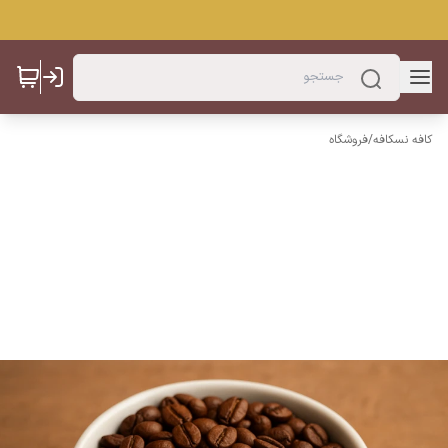
کافه نسکافه
/
فروشگاه