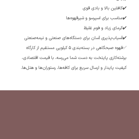
✔️کافئین بالا و بادی قوی
✔️مناسب برای اسپرسو و شیر‌قهوه‌ها
✔️کرمای زیاد و فوم غلیظ
✔️آسیاب‌پذیری آسان برای دستگاه‌های صنعتی و نیمه‌صنعتی
✅️قهوه صبحگاهی در بسته‌بندی ۵ کیلویی مستقیم از کارگاه
برشته‌کاری پایتخت به دست شما می‌رسه، با قیمت اقتصادی،
کیفیت پایدار و ارسال سریع برای کافه‌ها، رستوران‌ها و هتل‌ها.