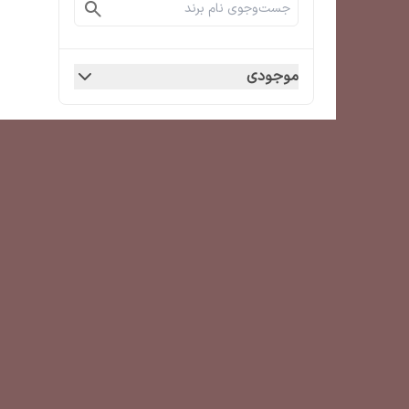
موجودی