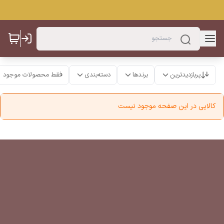
پربازدیدترین
برندها
دسته‌بندی
فقط محصولات موجود
کالایی در این صفحه موجود نیست