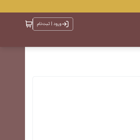
ورود | ثبت‌نام