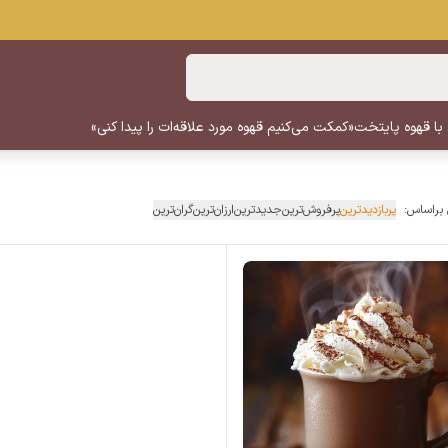
 با قهوه پایتخت
«کمکت می‌کنیم قهوه مورد علاقه‌ات را پیدا کنی»
 براساس:
پربازدیدترین
پرفروش‌ترین
جدیدترین
ارزان‌ترین
گران‌ترین