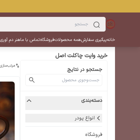
خانه
پیگیری سفارش
همه محصولات
فروشگاه
تماس با ما
هنر دم آوری
خرید وایت چاکلت اصل
مرتب‌سازی
جستجو در نتایج
دسته‌بندی
انواع پودر
فروشگاه