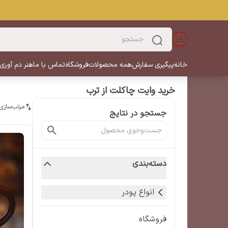
خانه
پیگیری سفارش
همه محصولات
فروشگاه
تماس با ما
هنر دم آوری
خرید وایت چاکلت از ترب
مرتب‌سازی
جستجو در نتایج
دسته‌بندی
انواع پودر
فروشگاه