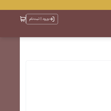
ورود | ثبت‌نام