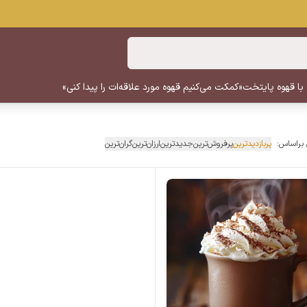
 با قهوه پایتخت
«کمکت می‌کنیم قهوه مورد علاقه‌ات را پیدا کنی»
 براساس:
پربازدیدترین
پرفروش‌ترین
جدیدترین
ارزان‌ترین
گران‌ترین