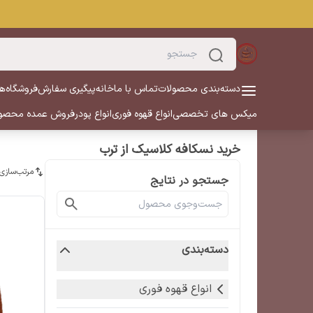
دسته‌بندی محصولات
تماس با ما
خانه
پیگیری سفارش
فروشگاه
هم
میکس های تخصصی
انواع قهوه فوری
انواع پودر
فروش عمده محصو
خرید نسکافه کلاسیک از ترب
مرتب‌سازی
جستجو در نتایج
دسته‌بندی
انواع قهوه فوری