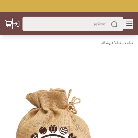
کافه نسکافه
/
فروشگاه