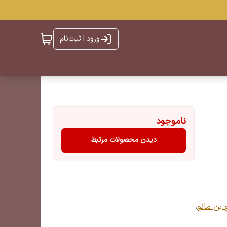
ورود | ثبت‌نام
ناموجود
دیدن محصولات مرتبط
 بن مانو
،