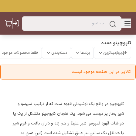
کاپوچینو عمده
پربازدیدترین
برندها
دسته‌بندی
فقط محصولات موجود
کالایی در این صفحه موجود نیست
کاپوچینو در واقع یک نوشیدنی قهوه است که از ترکیب اسپرسو و
شیر بخار پز درست می شود. یک فنجان کاپوچینو متشکل از یک یا
دو شات قهوه اسپرسو، شیر غلیظ و هم زده و دارای بافت و فوم شیر
با حداقل یک سانتی‌متر عمق تشکیل شده است (این عمق به