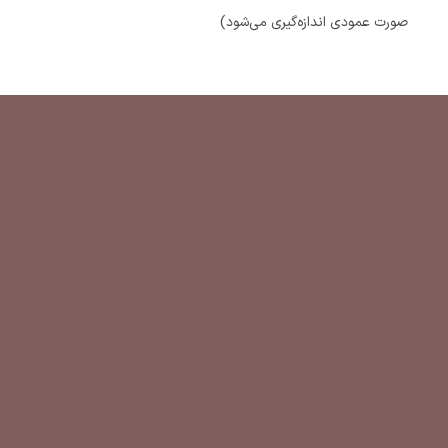
صورت عمودی اندازه‌گیری می‌شود)