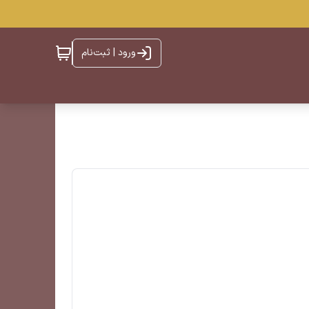
ورود | ثبت‌نام