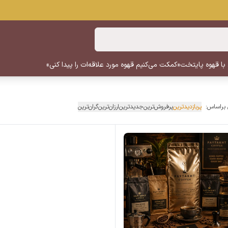
 با قهوه پایتخت
«کمکت می‌کنیم قهوه مورد علاقه‌ات را پیدا کنی»
 براساس:
پربازدیدترین
پرفروش‌ترین
جدیدترین
ارزان‌ترین
گران‌ترین