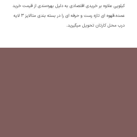
کیلویی علاوه بر خریدی اقتصادی به دلیل بهره‌مندی از قیمت خرید
عمده،قهوه ای تازه رست و حرفه ای را در بسته بندی متالایز ۳ لایه
درب محل کارتان تحویل میگیرید.